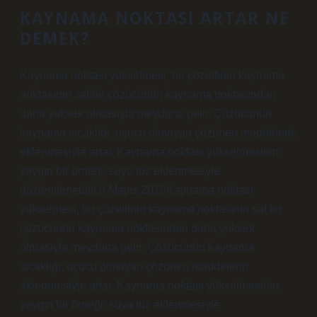
KAYNAMA NOKTASI ARTAR NE
DEMEK?
Kaynama noktası yükselmesi, bir çözeltinin kaynama
noktasının saf bir çözücünün kaynama noktasından
daha yüksek olmasıyla meydana gelir. Çözücünün
kaynama sıcaklığı, uçucu olmayan çözünen maddelerin
eklenmesiyle artar. Kaynama noktası yükselmesinin
yaygın bir örneği, suya tuz eklenmesiyle
gözlemlenebilir.6 Mayıs 2019Kaynama noktası
yükselmesi, bir çözeltinin kaynama noktasının saf bir
çözücünün kaynama noktasından daha yüksek
olmasıyla meydana gelir. Çözücünün kaynama
sıcaklığı, uçucu olmayan çözünen maddelerin
eklenmesiyle artar. Kaynama noktası yükselmesinin
yaygın bir örneği, suya tuz eklenmesiyle