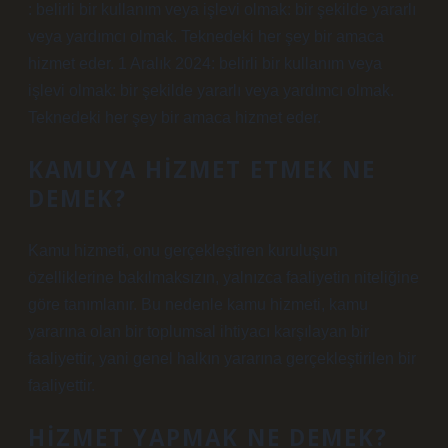
: belirli bir kullanım veya işlevi olmak: bir şekilde yararlı
veya yardımcı olmak. Teknedeki her şey bir amaca
hizmet eder. 1 Aralık 2024: belirli bir kullanım veya
işlevi olmak: bir şekilde yararlı veya yardımcı olmak.
Teknedeki her şey bir amaca hizmet eder.
KAMUYA HIZMET ETMEK NE
DEMEK?
Kamu hizmeti, onu gerçekleştiren kuruluşun
özelliklerine bakılmaksızın, yalnızca faaliyetin niteliğine
göre tanımlanır. Bu nedenle kamu hizmeti, kamu
yararına olan bir toplumsal ihtiyacı karşılayan bir
faaliyettir, yani genel halkın yararına gerçekleştirilen bir
faaliyettir.
HIZMET YAPMAK NE DEMEK?