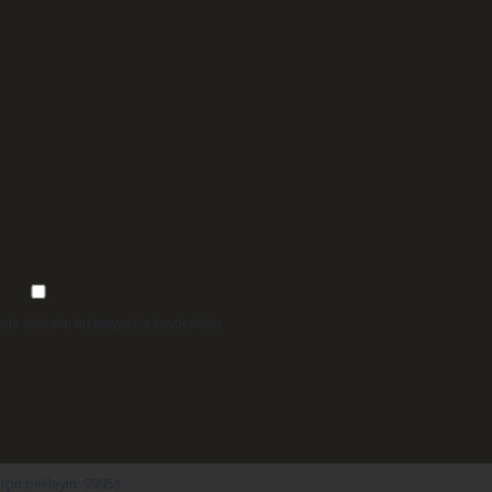
ite adresim bu tarayıcıya kaydedilsin.