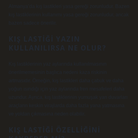
Almanya’da kış lastikleri yasa gereği zorunludur. Bazen
kış lastiklerinin kullanımı yasa gereği zorunludur, ancak
bazen sadece önerilir.
KIŞ LASTIĞI YAZIN
KULLANILIRSA NE OLUR?
Kış lastiklerinin yaz aylarında kullanılmasının
önerilmemesinin başlıca nedeni kaza riskinin
artmasıdır. Örneğin, kış lastikleri daha çabuk ve daha
yoğun ısındığı için yaz aylarında fren mesafeleri daha
uzundur. Ayrıca, kış lastiklerinin yumuşak yan duvarları
araçların keskin virajlarda daha fazla yana yatmasına
ve yoldan çıkmasına neden olabilir.
KIŞ LASTIĞI ÖZELLIĞINI