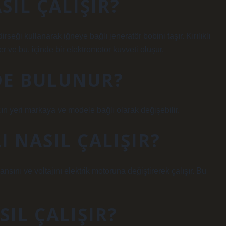
SIL ÇALIŞIR?
eği kullanarak iğneye bağlı jeneratör bobini taşır. Kırılıklı
 ve bu, içinde bir elektromotor kuvveti oluşur.
DE BULUNUR?
ın yeri markaya ve modele bağlı olarak değişebilir.
 NASIL ÇALIŞIR?
ansını ve voltajını elektrik motoruna değiştirerek çalışır. Bu
IL ÇALIŞIR?