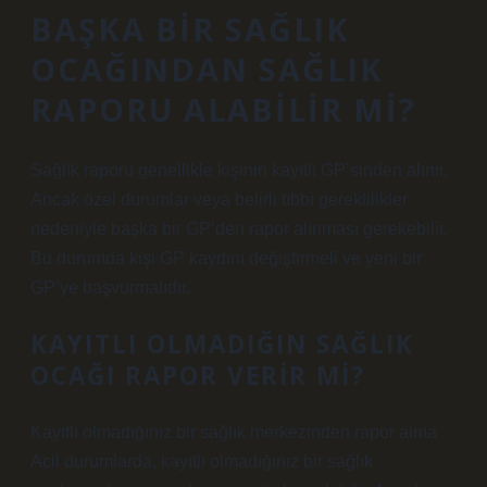
BAŞKA BIR SAĞLIK
OCAĞINDAN SAĞLIK
RAPORU ALABILIR MI?
Sağlık raporu genellikle kişinin kayıtlı GP’sinden alınır.
Ancak özel durumlar veya belirli tıbbi gereklilikler
nedeniyle başka bir GP’den rapor alınması gerekebilir.
Bu durumda kişi GP kaydını değiştirmeli ve yeni bir
GP’ye başvurmalıdır.
KAYITLI OLMADIĞIN SAĞLIK
OCAĞI RAPOR VERIR MI?
Kayıtlı olmadığınız bir sağlık merkezinden rapor alma
Acil durumlarda, kayıtlı olmadığınız bir sağlık