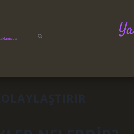
Ya
akkımızda
KOLAYLAŞTIRIR