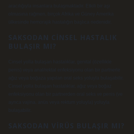
aracılığıyla insanlara bulaşmaktadır. Etkili bir aşı
olmasına rağmen, birçok Afrika ve Güney Amerika
ülkesinde hemorajik hastalığın başlıca nedenidir.
SAKSODAN CINSEL HASTALIK
BULAŞIR MI?
Cinsel yolla bulaşan hastalıklar, genital (özellikle
penis) veya anal/rektal enfeksiyonu olan bir partnerle
ağız veya boğaza yapılan oral seks yoluyla bulaşabilir.
Cinsel yolla bulaşan hastalıklar, ağız veya boğaz
enfeksiyonu olan bir partnerden oral seks ve penis (ve
ayrıca vajina, anüs veya rektum yoluyla) yoluyla
bulaşabilir.
SAKSODAN VIRÜS BULAŞIR MI?