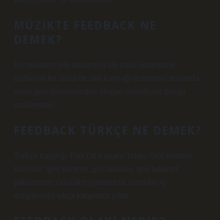
MÜZIKTE FEEDBACK NE
DEMEK?
Bir mikrofon gibi sesin sinyale dahil edilmesini
sağlayan bir cihaz ile ses kaynağı (hoparlör) arasında
sesin geri dönmesinden oluşan sorunlu bir döngü
problemidir.
FEEDBACK TÜRKÇE NE DEMEK?
Türkçe karşılığı Türk Dil Kurumu’ndan; Geri bildirim
kelimesi “geri bildirim, geri bildirim, geri bildirim”
şeklindedir; Günlük hayatımızda, özellikle iş
dünyasında sıkça karşımıza çıkar.