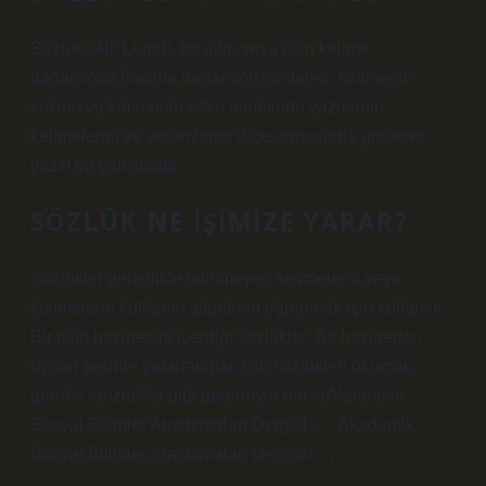
Sözlük (Alt: Lügat), bir dilin veya dilin kelime
dağarcığını (kelime dağarcığı) gösteren, kelimenin
kökleri ve kelimenin kökü temelinde yazmanın
kelimelerini ve anlamlarını diğer unsurlarla gösteren
yazılı bir çalışmadır.
SÖZLÜK NE IŞIMIZE YARAR?
Sözlükler genellikle bilinmeyen kelimelerin veya
kelimelerin kullanım alanlarını öğrenmek için kullanılır.
Bir dilin hazinesini içerdiği sözlükler. Bu hazineden
uygun şekilde yararlanmak için sözlükleri okumak
gerekir. Sözlükler gibi görünüyor mu? (Akademik
Sosyal Bilimler Araştırmaları Dergisi ›… Akademik
Sosyal Bilimler Araştırmaları Dergisi› …