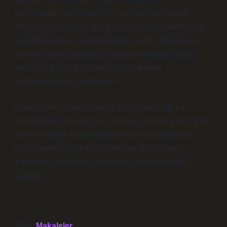
sürdürülebilir üretim süreçleri ve usta baristaların
ellerinden çıkan ince işçilik. Ekonomi perspektifinden
bakıldığında, bu sadece kahvenin tadını etkilemekle
kalmıyor, aynı zamanda bir markanın küresel çapta
nasıl büyüyüp, sürdürülebilir bir iş modeli
oluşturduğunu da gösteriyor.
Kahve içmek, bazen sadece bir içecek değil, bir
deneyimdir. Starbucks, bu deneyimi yalnızca bir fincan
kahve ile değil, kahve üreticilerinden baristalarına
kadar herkesin katkısı ile yaratıyor. Bu da, her bir
espresso yudumunda daha fazla anlam bulmamı
sağlıyor.
Tarih:
Makaleler