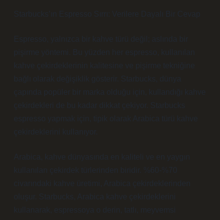
Starbucks’ın Espresso Sırrı: Verilere Dayalı Bir Cevap
Espresso, yalnızca bir kahve türü değil; aslında bir
pişirme yöntemi. Bu yüzden her espresso, kullanılan
kahve çekirdeklerinin kalitesine ve pişirme tekniğine
bağlı olarak değişiklik gösterir. Starbucks, dünya
çapında popüler bir marka olduğu için, kullandığı kahve
çekirdekleri de bu kadar dikkat çekiyor. Starbucks
espresso yapmak için, tipik olarak Arabica türü kahve
çekirdeklerini kullanıyor.
Arabica, kahve dünyasında en kaliteli ve en yaygın
kullanılan çekirdek türlerinden biridir. %60-%70
civarındaki kahve üretimi, Arabica çekirdeklerinden
oluşur. Starbucks, Arabica kahve çekirdeklerini
kullanarak, espressoya o derin, tatlı, meyvemsi