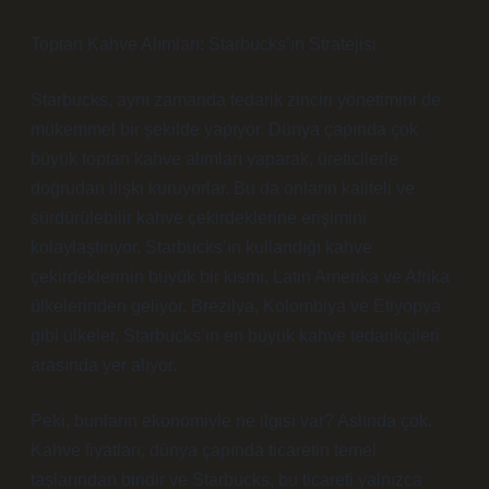
Toptan Kahve Alımları: Starbucks’ın Stratejisi
Starbucks, aynı zamanda tedarik zinciri yönetimini de
mükemmel bir şekilde yapıyor. Dünya çapında çok
büyük toptan kahve alımları yaparak, üreticilerle
doğrudan ilişki kuruyorlar. Bu da onların kaliteli ve
sürdürülebilir kahve çekirdeklerine erişimini
kolaylaştırıyor. Starbucks’ın kullandığı kahve
çekirdeklerinin büyük bir kısmı, Latin Amerika ve Afrika
ülkelerinden geliyor. Brezilya, Kolombiya ve Etiyopya
gibi ülkeler, Starbucks’ın en büyük kahve tedarikçileri
arasında yer alıyor.
Peki, bunların ekonomiyle ne ilgisi var? Aslında çok.
Kahve fiyatları, dünya çapında ticaretin temel
taşlarından biridir ve Starbucks, bu ticareti yalnızca