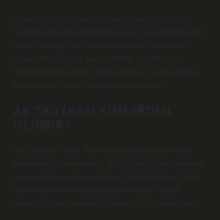
Avrupa Birliği Konseyi Konsey, Avrupa Birliği Üye
Devletlerinin hükümetlerinde görev yapan bakanlardan
oluşur. Konsey, Üye Devletlerin ulusal çıkarlarının
Avrupa Birliği içinde temsil edildiği organdır. Üye
Devletleri temsil eden yetkili bakanlar, kararlaştırılacak
konuya göre Konsey toplantılarına katılırlar.
AB TROYKASI KIMLERDEN
OLUŞUR?
Bu sistemde Troika, AB Konseyi Başkanlığını elinde
bulunduran üye devletten, altı ay sonra görevi devralan
üye devletten ve Konsey Genel Sekreteri’nden (Ortak
Dış ve Güvenlik Politikası’ndan sorumlu Yüksek
Temsilci) oluşur. Anlamını görmek için buraya tıklayın.