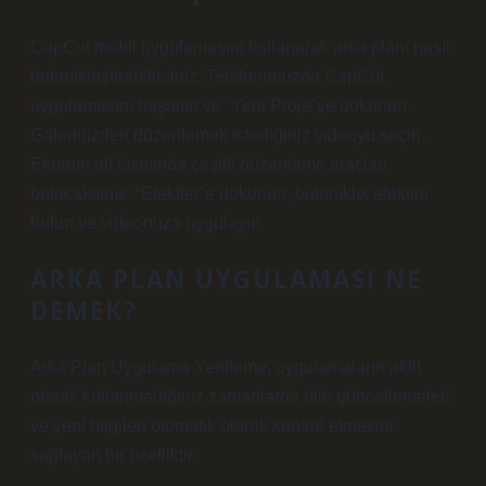
CapCut mobil uygulamasını kullanarak arka planı nasıl
bulanıklaştırabilirsiniz: Telefonunuzda CapCut
uygulamasını başlatın ve “Yeni Proje”ye dokunun.
Galerinizden düzenlemek istediğiniz videoyu seçin.
Ekranın alt kısmında çeşitli düzenleme araçları
bulacaksınız. “Efektler”e dokunun, bulanıklık efektini
bulun ve videonuza uygulayın.
ARKA PLAN UYGULAMASI NE
DEMEK?
Arka Plan Uygulama Yenileme, uygulamaların aktif
olarak kullanmadığınız zamanlarda bile güncellemeleri
ve yeni bilgileri otomatik olarak kontrol etmesini
sağlayan bir özelliktir.