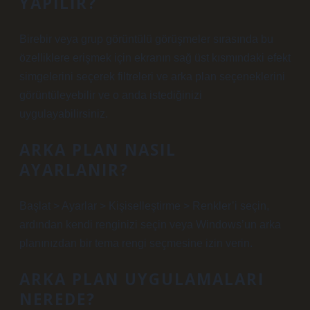
YAPILIR?
Birebir veya grup görüntülü görüşmeler sırasında bu
özelliklere erişmek için ekranın sağ üst kısmındaki efekt
simgelerini seçerek filtreleri ve arka plan seçeneklerini
görüntüleyebilir ve o anda istediğinizi
uygulayabilirsiniz.
ARKA PLAN NASIL
AYARLANIR?
Başlat > Ayarlar > Kişiselleştirme > Renkler’i seçin,
ardından kendi renginizi seçin veya Windows’un arka
planınızdan bir tema rengi seçmesine izin verin.
ARKA PLAN UYGULAMALARI
NEREDE?