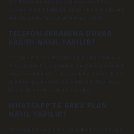
zamanlarda veri indirebileceği veya daha sonra
kullanılmak üzere bildirimler gönderebileceği anlamına
gelir. Ayarlar her Android sürümü için farklıdır.
TELEFON EKRANINA DUVAR
KAĞIDI NASIL YAPILIR?
Telefonunuzun ana ekranında boş bir alana dokunun
ve basılı tutun. Duvar kağıdınızı önizlemek için Efektler
simgesine dokunun. … Duvar kağıdını kaydetmek için
bir konum seçmek üzere Ana ekran, Kilit ekranı veya
Ana ve kilit ekranları öğesine dokunun.
WHATSAPP’TA ARKA PLAN
NASIL YAPILIR?
WhatsApp arka planını nasıl değiştiririm? 1 WhatsApp