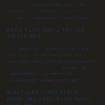
videolar için daha koyu veya daha yumuşak bir renk
paleti seçebilirsiniz. Nesnelerin öne çıkmasını
sağlamak için arkaplanda kontrast ve doku kullanın.
ARKA PLAN NASIL YAPILIR
TELEFONDA?
Telefonunuzda Ayarlar uygulamasına gidin. Duvar
Kağıdı ve Stil’e dokunun. Duvar kağıdınızın renk
paletini değiştirmek için Arka Plan Renkleri’ne dokunun
ve istediğiniz renk paletini seçin. Sekmelerinizin
rengini belirli bir renge ayarlamak için Birincil
Renkler’e dokunun ve istediğiniz rengi seçin.
WHATSAPP GÖRÜNTÜLÜ
KONUŞMA ARKA PLAN NASIL